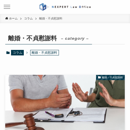
ホーム
コラム
離婚・不貞慰謝料
離婚・不貞慰謝料
– category –
コラム
離婚・不貞慰謝料
離婚・不貞慰謝料