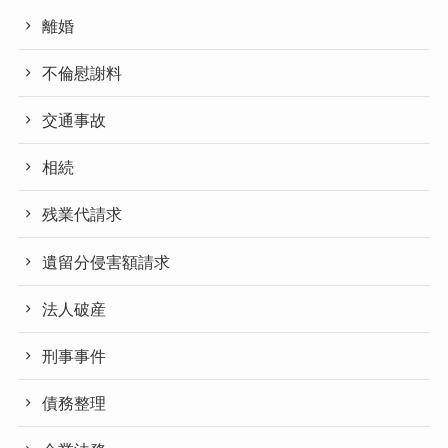
離婚
不倫慰謝料
交通事故
相続
残業代請求
遺留分侵害額請求
法人破産
刑事事件
債務整理