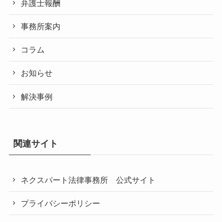
弁護士報酬
事務所案内
コラム
お知らせ
解決事例
関連サイト
ネクスパート法律事務所 公式サイト
プライバシーポリシー