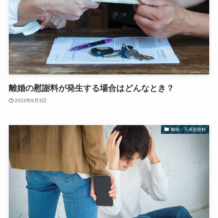
離婚の慰謝料が発生する場合はどんなとき？
2022年6月3日
離婚・不貞慰謝料