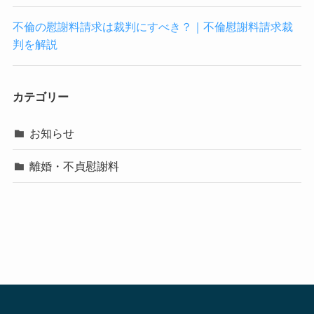
不倫の慰謝料請求は裁判にすべき？｜不倫慰謝料請求裁
判を解説
カテゴリー
お知らせ
離婚・不貞慰謝料