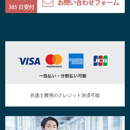
弁護士費用のクレジット決済可能