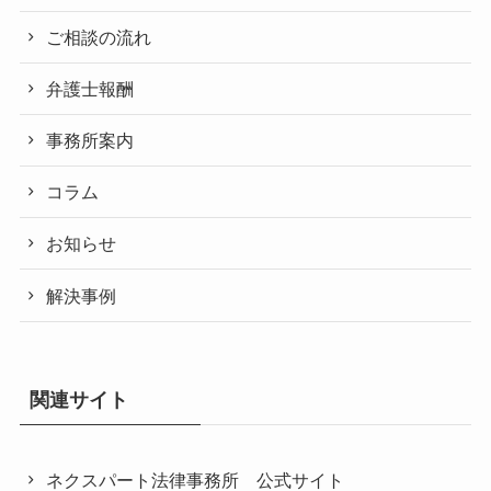
ご相談の流れ
弁護士報酬
事務所案内
コラム
お知らせ
解決事例
関連サイト
ネクスパート法律事務所 公式サイト