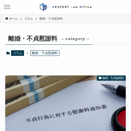
ホーム
コラム
離婚・不貞慰謝料
離婚・不貞慰謝料
– category –
コラム
離婚・不貞慰謝料
離婚・不貞慰謝料