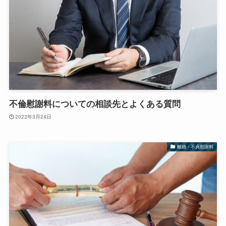
不倫慰謝料についての相談先とよくある質問
2022年3月24日
離婚・不貞慰謝料