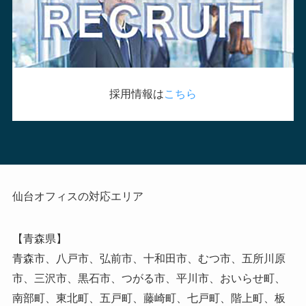
採用情報は
こちら
仙台オフィスの対応エリア
【青森県】
青森市、八戸市、弘前市、十和田市、むつ市、五所川原
市、三沢市、黒石市、つがる市、平川市、おいらせ町、
南部町、東北町、五戸町、藤崎町、七戸町、階上町、板