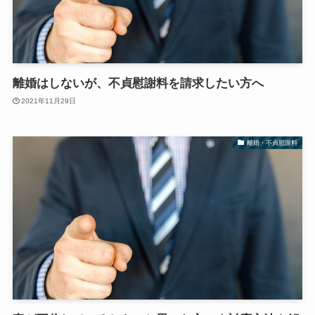
離婚はしないが、不貞慰謝料を請求したい方へ
2021年11月29日
離婚・不貞慰謝料