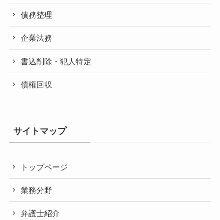
債務整理
企業法務
書込削除・犯人特定
債権回収
サイトマップ
トップページ
業務分野
弁護士紹介