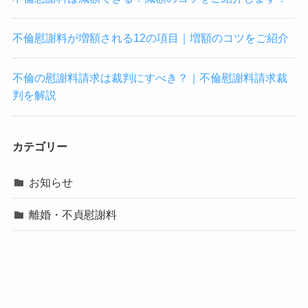
不倫慰謝料が増額される12の項目｜増額のコツをご紹介
不倫の慰謝料請求は裁判にすべき？｜不倫慰謝料請求裁
判を解説
カテゴリー
お知らせ
離婚・不貞慰謝料