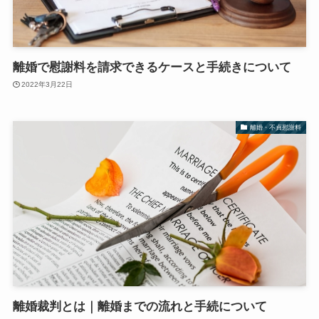
離婚で慰謝料を請求できるケースと手続きについて
2022年3月22日
離婚・不貞慰謝料
離婚裁判とは｜離婚までの流れと手続について