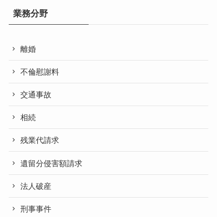
業務分野
離婚
不倫慰謝料
交通事故
相続
残業代請求
遺留分侵害額請求
法人破産
刑事事件