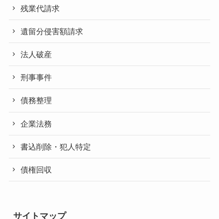
残業代請求
遺留分侵害額請求
法人破産
刑事事件
債務整理
企業法務
書込削除・犯人特定
債権回収
サイトマップ