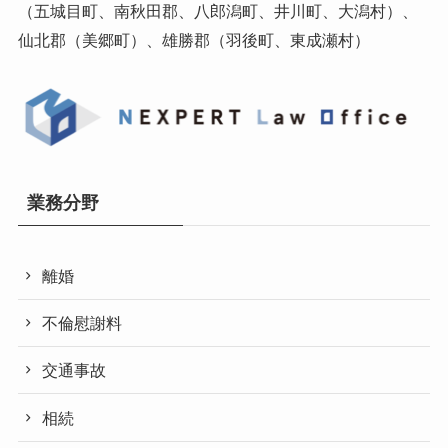
（五城目町、南秋田郡、八郎潟町、井川町、大潟村）、
仙北郡（美郷町）、雄勝郡（羽後町、東成瀬村）
業務分野
離婚
不倫慰謝料
交通事故
相続