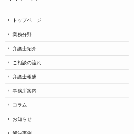
トップページ
業務分野
弁護士紹介
ご相談の流れ
弁護士報酬
事務所案内
コラム
お知らせ
解決事例