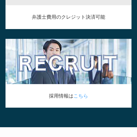
弁護士費用のクレジット決済可能
採用情報は
こちら