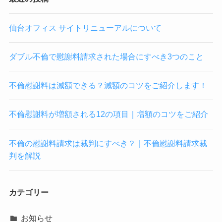
仙台オフィス サイトリニューアルについて
ダブル不倫で慰謝料請求された場合にすべき3つのこと
不倫慰謝料は減額できる？減額のコツをご紹介します！
不倫慰謝料が増額される12の項目｜増額のコツをご紹介
不倫の慰謝料請求は裁判にすべき？｜不倫慰謝料請求裁
判を解説
カテゴリー
お知らせ