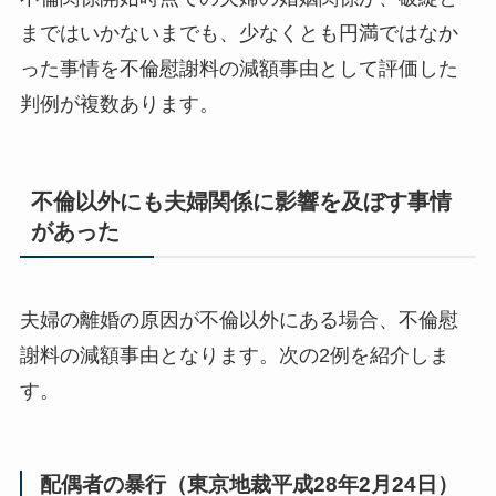
まではいかないまでも、少なくとも円満ではなか
った事情を不倫慰謝料の減額事由として評価した
判例が複数あります。
不倫以外にも夫婦関係に影響を及ぼす事情
があった
夫婦の離婚の原因が不倫以外にある場合、不倫慰
謝料の減額事由となります。次の2例を紹介しま
す。
配偶者の暴行（東京地裁平成28年2月24日）