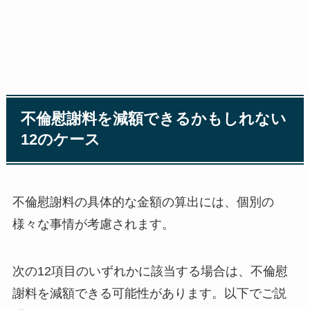
不倫慰謝料を減額できるかもしれない
12のケース
不倫慰謝料の具体的な金額の算出には、個別の
様々な事情が考慮されます。
次の12項目のいずれかに該当する場合は、不倫慰
謝料を減額できる可能性があります。以下でご説