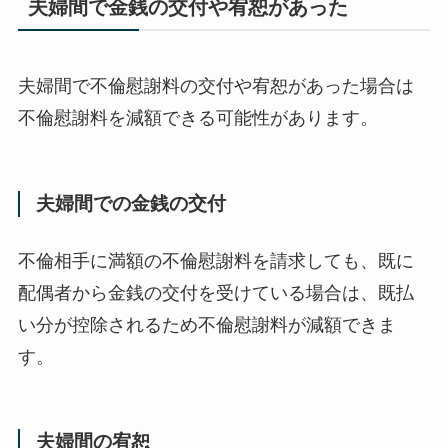
夫婦間で金銭の交付や宥恕があった
夫婦間で不倫慰謝料の交付や宥恕があった場合は
不倫慰謝料を減額できる可能性があります。
夫婦間での金銭の交付
不倫相手に満額の不倫慰謝料を請求しても、既に
配偶者から金銭の交付を受けている場合は、既払
い分が控除されるため不倫慰謝料が減額できま
す。
夫婦間の宥恕