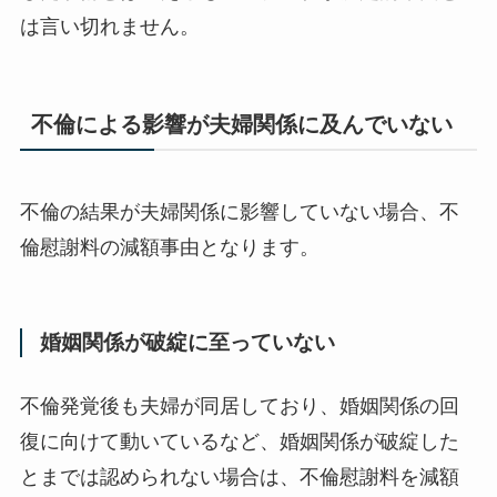
は言い切れません。
不倫による影響が夫婦関係に及んでいない
不倫の結果が夫婦関係に影響していない場合、不
倫慰謝料の減額事由となります。
婚姻関係が破綻に至っていない
不倫発覚後も夫婦が同居しており、婚姻関係の回
復に向けて動いているなど、婚姻関係が破綻した
とまでは認められない場合は、不倫慰謝料を減額