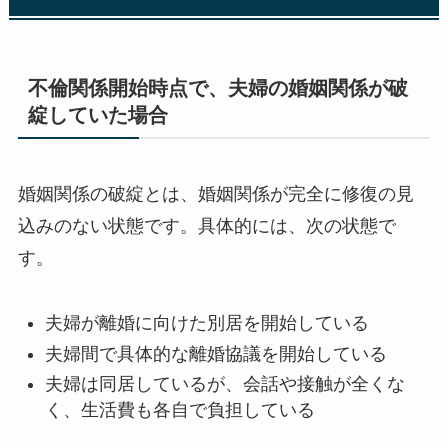
不倫関係開始時点で、夫婦の婚姻関係が破
綻していた場合
婚姻関係の破綻とは、婚姻関係が完全に修復の見
込みのない状態です。具体的には、次の状態で
す。
夫婦が離婚に向けた別居を開始している
夫婦間で具体的な離婚協議を開始している
夫婦は同居しているが、会話や接触が全くな
く、生活費も各自で負担している