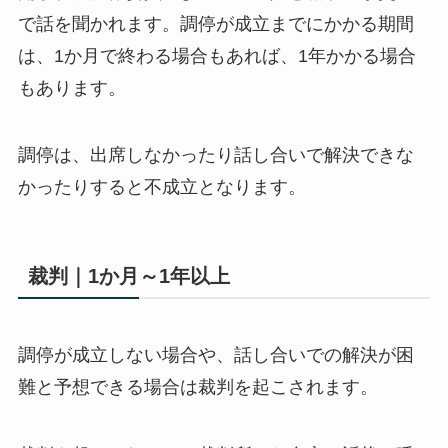
で話を聞かれます。調停が成立までにかかる期間
は、1か月で終わる場合もあれば、1年かかる場合
もあります。
調停は、出席しなかったり話し合いで解決できな
かったりすると不成立となります。
裁判｜1か月～1年以上
調停が成立しない場合や、話し合いでの解決が困
難と予想できる場合は裁判を起こされます。