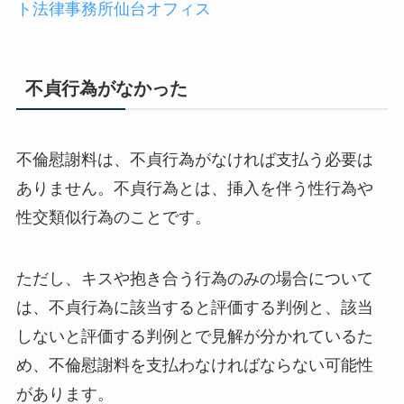
ト法律事務所仙台オフィス
不貞行為がなかった
不倫慰謝料は、不貞行為がなければ支払う必要は
ありません。不貞行為とは、挿入を伴う性行為や
性交類似行為のことです。
ただし、キスや抱き合う行為のみの場合について
は、不貞行為に該当すると評価する判例と、該当
しないと評価する判例とで見解が分かれているた
め、不倫慰謝料を支払わなければならない可能性
があります。