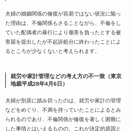
夫婦の婚姻関係の修復が容易ではない状況に陥っ
た理由は、不倫関係もさることながら、不倫をし
ていた配偶者の暴行により傷害を負ったとする被
害届を提出したが不起訴処分に終わったことによ
るところが少なくないと考えられます。
就労や家計管理などの考え方の不一致（東京
地裁平成28年4月6日）
夫婦が別居に踏み切ったのは、就労や家計の管理
などをめぐり、不満を持っていたことによるとみ
られるのであり、不倫関係が修復を著しく困難に
した事情とはいえるものの、これが決定的原因と