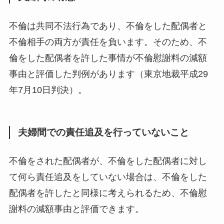
不倫は共同不法行為であり、不倫をした配偶者と
不倫相手の両方が責任を負います。そのため、不
倫をした配偶者を許した事情が不倫慰謝料の減額
事由と評価した判例があります（東京地裁平成29
年7月10日判決）。
夫婦間での責任追及を行っていないこと
不倫をされた配偶者が、不倫をした配偶者に対し
て何ら責任追及をしていない場合は、不倫をした
配偶者を許したと同様に考えられるため、不倫慰
謝料の減額事由と評価できます。