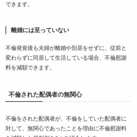
できます。
離婚には至っていない
不倫発覚後も夫婦が離婚や別居をせずに、従前と
変わらずに同居して生活している場合、不倫慰謝
料を減額できます。
不倫された配偶者の無関心
不倫をされた配偶者が、不倫をしていた配偶者に
対して、無関心であったことを理由に不倫慰謝料