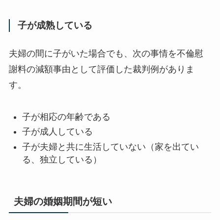
子が成熟している
夫婦の間に子がいた場合でも、次の事情を不倫慰
謝料の減額事由として評価した裁判例がありま
す。
子が相応の年齢である
子が成人している
子が夫婦と共に生活していない（家を出てい
る、独立している）
夫婦の婚姻期間が短い