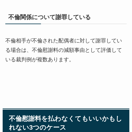
不倫関係について謝罪している
不倫相手が不倫された配偶者に対して謝罪してい
る場合は、不倫慰謝料の減額事由として評価して
いる裁判例が複数あります。
不倫慰謝料を払わなくてもいいかもし
れない3つのケース