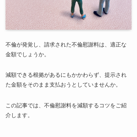
不倫が発覚し、請求された不倫慰謝料は、適正な
金額でしょうか。
減額できる根拠があるにもかかわらず、提示され
た金額をそのまま支払おうとしていませんか。
この記事では、不倫慰謝料を減額するコツをご紹
介します。