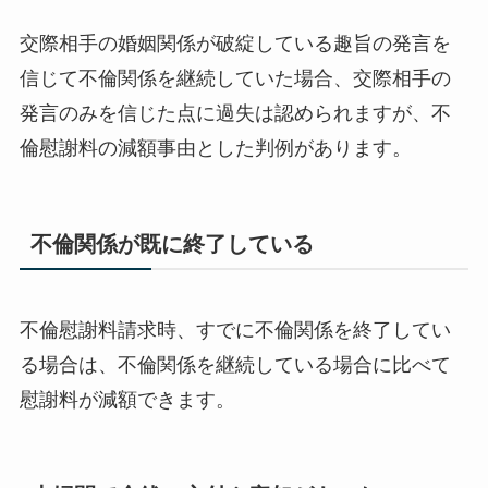
交際相手の婚姻関係が破綻している趣旨の発言を
信じて不倫関係を継続していた場合、交際相手の
発言のみを信じた点に過失は認められますが、不
倫慰謝料の減額事由とした判例があります。
不倫関係が既に終了している
不倫慰謝料請求時、すでに不倫関係を終了してい
る場合は、不倫関係を継続している場合に比べて
慰謝料が減額できます。