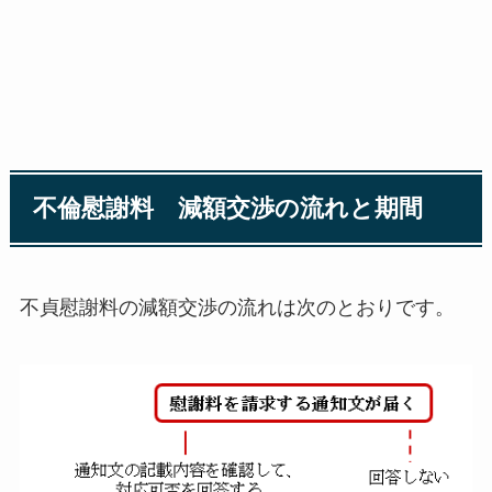
不倫慰謝料 減額交渉の流れと期間
不貞慰謝料の減額交渉の流れは次のとおりです。