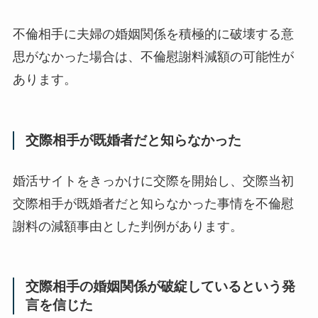
不倫相手に夫婦の婚姻関係を積極的に破壊する意
思がなかった場合は、不倫慰謝料減額の可能性が
あります。
交際相手が既婚者だと知らなかった
婚活サイトをきっかけに交際を開始し、交際当初
交際相手が既婚者だと知らなかった事情を不倫慰
謝料の減額事由とした判例があります。
交際相手の婚姻関係が破綻しているという発
言を信じた