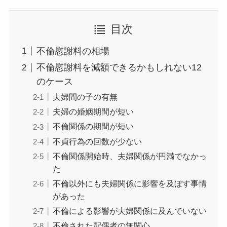
目次
不倫慰謝料の相場
不倫慰謝料を減額できるかもしれない12
のケース
夫婦間の子の有無
夫婦の婚姻期間が短い
不倫関係の期間が短い
不貞行為の回数が少ない
不倫関係開始時、夫婦関係が円満でなかっ
た
不倫以外にも夫婦関係に影響を及ぼす事情
があった
不倫による影響が夫婦関係に及んでいない
不倫された配偶者の無関心