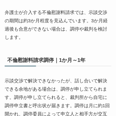
弁護士が介入する不倫慰謝料請求では、示談交渉
の期間は約3か月程度を見込んでいます。3か月経
過後も合意ができない場合は、調停や裁判を検討
します。
不倫慰謝料請求調停｜1か月～1年
示談交渉で解決できなかったが、話し合いで解決
できる余地がある場合は、調停が申し立てられま
す。調停が申し立てられると、裁判所から自宅に
調停申立書と呼出状が届きます。調停は月に約1回
開かれ、調停委員によって申立人と相手方が交互