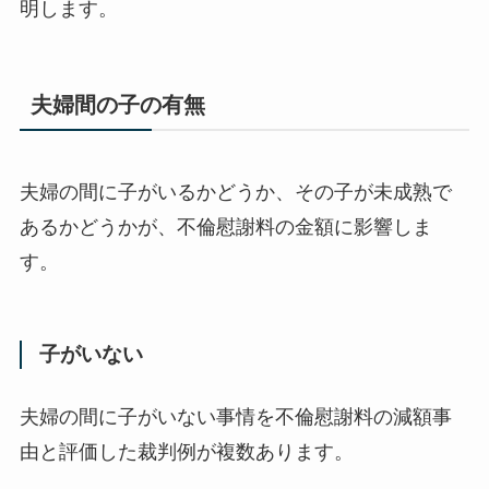
明します。
夫婦間の子の有無
夫婦の間に子がいるかどうか、その子が未成熟で
あるかどうかが、不倫慰謝料の金額に影響しま
す。
子がいない
夫婦の間に子がいない事情を不倫慰謝料の減額事
由と評価した裁判例が複数あります。