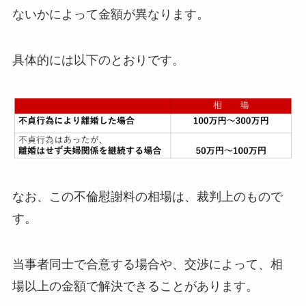
ないかによって金額が異なります。
具体的には以下のとおりです。
なお、この不倫慰謝料の相場は、裁判上のもので
す。
当事者同士で合意する場合や、交渉によって、相
場以上の金額で解決できることがあります。