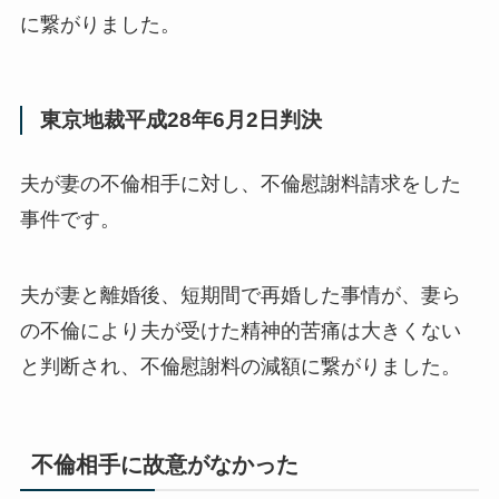
に繋がりました。
東京地裁平成28年6月2日判決
夫が妻の不倫相手に対し、不倫慰謝料請求をした
事件です。
夫が妻と離婚後、短期間で再婚した事情が、妻ら
の不倫により夫が受けた精神的苦痛は大きくない
と判断され、不倫慰謝料の減額に繋がりました。
不倫相手に故意がなかった