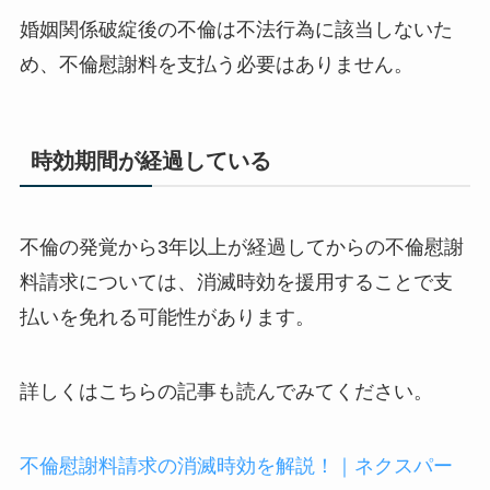
婚姻関係破綻後の不倫は不法行為に該当しないた
め、不倫慰謝料を支払う必要はありません。
時効期間が経過している
不倫の発覚から3年以上が経過してからの不倫慰謝
料請求については、消滅時効を援用することで支
払いを免れる可能性があります。
詳しくはこちらの記事も読んでみてください。
不倫慰謝料請求の消滅時効を解説！｜ネクスパー