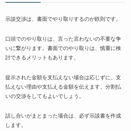
示談交渉は、書面でやり取りするのが鉄則です。
口頭でのやり取りは、言った言わないの不要な争
いに繋がります。書面でのやり取りは、慎重に検
討できるメリットもあります。
提示された金額を支払えない場合は応じずに、支
払えない理由や支払える金額を伝えます。分割払
いの交渉をしてもよいでしょう。
話し合いがまとまった場合は、必ず示談書を作成
します。