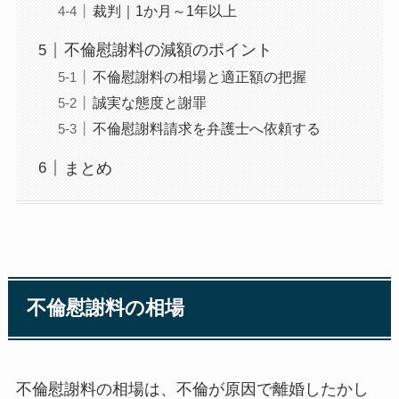
裁判｜1か月～1年以上
不倫慰謝料の減額のポイント
不倫慰謝料の相場と適正額の把握
誠実な態度と謝罪
不倫慰謝料請求を弁護士へ依頼する
まとめ
不倫慰謝料の相場
不倫慰謝料の相場は、不倫が原因で離婚したかし