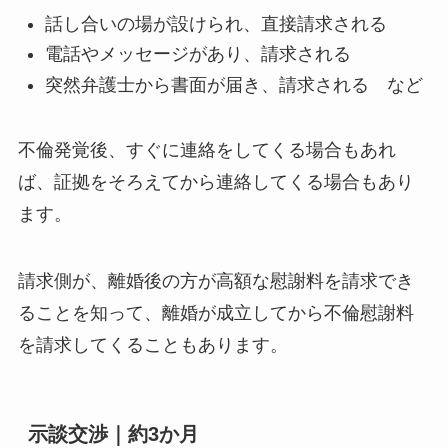
話し合いの場が設けられ、直接請求される
電話やメッセージがあり、請求される
突然弁護士から書面が届き、請求される など
不倫発覚後、すぐに連絡をしてくる場合もあれ
ば、証拠をそろえてから連絡してくる場合もあり
ます。
請求側が、離婚後の方が高額な慰謝料を請求でき
ることを知って、離婚が成立してから不倫慰謝料
を請求してくることもあります。
示談交渉｜約3か月