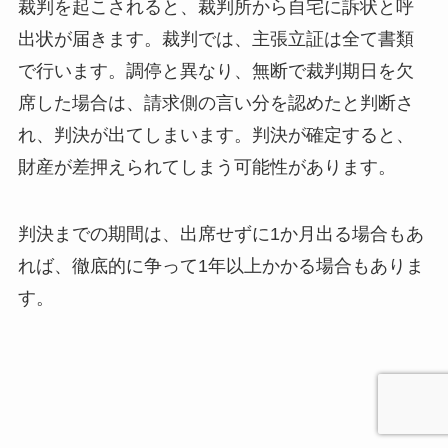
裁判を起こされると、裁判所から自宅に訴状と呼
出状が届きます。裁判では、主張立証は全て書類
で行います。調停と異なり、無断で裁判期日を欠
席した場合は、請求側の言い分を認めたと判断さ
れ、判決が出てしまいます。判決が確定すると、
財産が差押えられてしまう可能性があります。
判決までの期間は、出席せずに1か月出る場合もあ
れば、徹底的に争って1年以上かかる場合もありま
す。