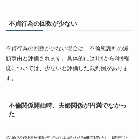
不貞行為の回数が少ない
不貞行為の回数が少ない場合は、不倫慰謝料の減
額事由と評価されます。具体的には1回から3回程
度については、少ないと評価した裁判例がありま
す。
不倫関係開始時、夫婦関係が円満でなかっ
た
不倫関係開始時点での夫婦の婚姻関係が、破綻と