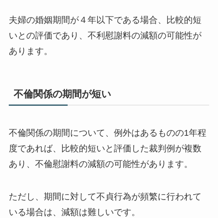
夫婦の婚姻期間が４年以下である場合、比較的短
いとの評価であり、不利慰謝料の減額の可能性が
あります。
不倫関係の期間が短い
不倫関係の期間について、例外はあるものの1年程
度であれば、比較的短いと評価した裁判例が複数
あり、不倫慰謝料の減額の可能性があります。
ただし、期間に対して不貞行為が頻繁に行われて
いる場合は、減額は難しいです。