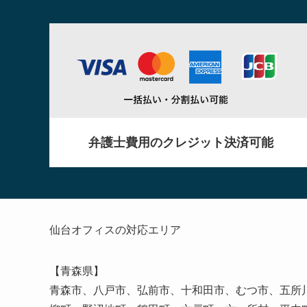
弁護士費用のクレジット決済可能
仙台オフィスの対応エリア
【青森県】
青森市、八戸市、弘前市、十和田市、むつ市、五所