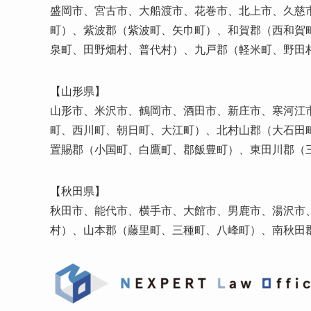
盛岡市、宮古市、大船渡市、花巻市、北上市、久慈
町）、紫波郡（紫波町、矢巾町）、和賀郡（西和賀
泉町、田野畑村、普代村）、九戸郡（軽米町、野田
【山形県】
山形市、米沢市、鶴岡市、酒田市、新庄市、寒河江
町、西川町、朝日町、大江町）、北村山郡（大石田
置賜郡（小国町、白鷹町、郡飯豊町）、東田川郡（
【秋田県】
秋田市、能代市、横手市、大館市、男鹿市、湯沢市
村）、山本郡（藤里町、三種町、八峰町）、南秋田