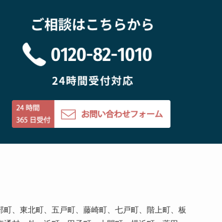
部町、東北町、五戸町、藤崎町、七戸町、階上町、板