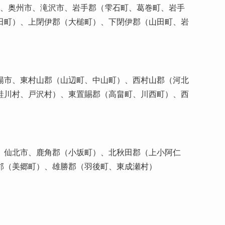
市、奥州市、滝沢市、岩手郡（雫石町、葛巻町、岩手
田町）、上閉伊郡（大槌町）、下閉伊郡（山田町、岩
陽市、東村山郡（山辺町、中山町）、西村山郡（河北
鮭川村、戸沢村）、東置賜郡（高畠町、川西町）、西
、仙北市、鹿角郡（小坂町）、北秋田郡（上小阿仁
郡（美郷町）、雄勝郡（羽後町、東成瀬村）