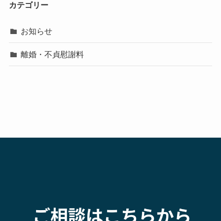
カテゴリー
お知らせ
離婚・不貞慰謝料