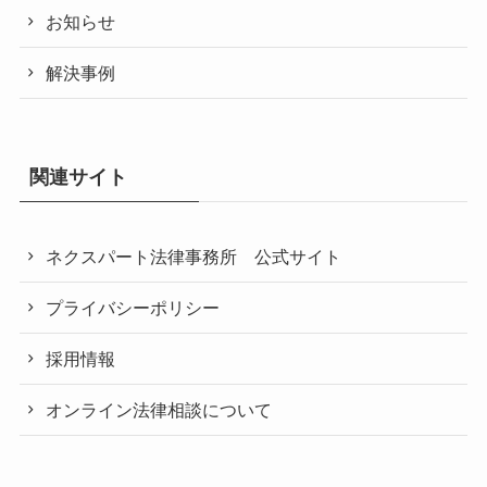
お知らせ
解決事例
関連サイト
ネクスパート法律事務所 公式サイト
プライバシーポリシー
採用情報
オンライン法律相談について