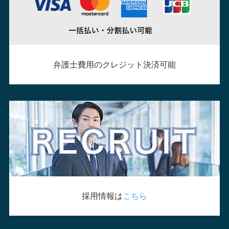
弁護士費用のクレジット決済可能
採用情報は
こちら