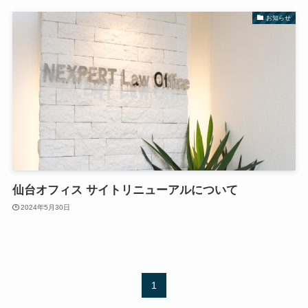
お知らせ
仙台オフィス サイトリニューアルについて
2024年5月30日
1