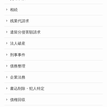
相続
残業代請求
遺留分侵害額請求
法人破産
刑事事件
債務整理
企業法務
書込削除・犯人特定
債権回収