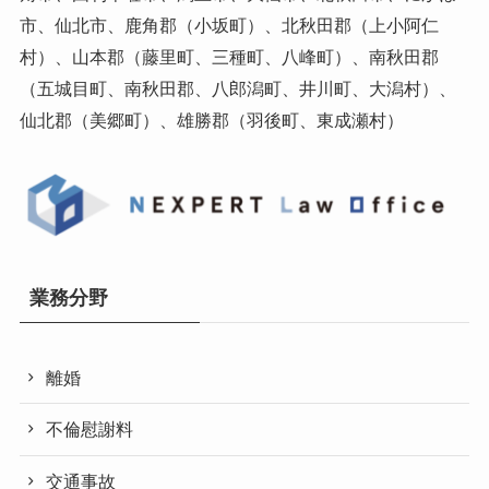
市、仙北市、鹿角郡（小坂町）、北秋田郡（上小阿仁
村）、山本郡（藤里町、三種町、八峰町）、南秋田郡
（五城目町、南秋田郡、八郎潟町、井川町、大潟村）、
仙北郡（美郷町）、雄勝郡（羽後町、東成瀬村）
業務分野
離婚
不倫慰謝料
交通事故