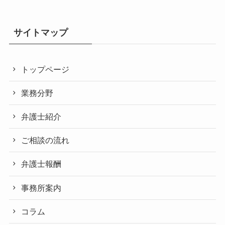
サイトマップ
トップページ
業務分野
弁護士紹介
ご相談の流れ
弁護士報酬
事務所案内
コラム