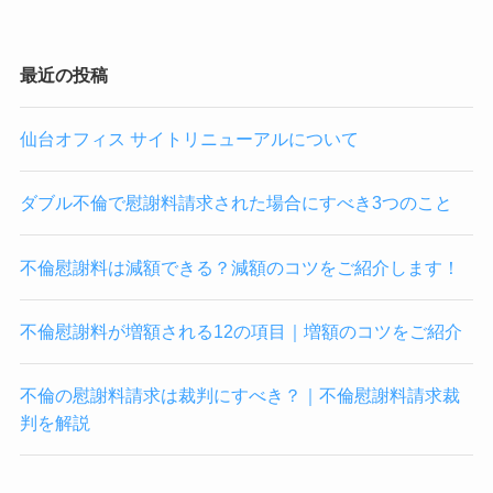
最近の投稿
仙台オフィス サイトリニューアルについて
ダブル不倫で慰謝料請求された場合にすべき3つのこと
不倫慰謝料は減額できる？減額のコツをご紹介します！
不倫慰謝料が増額される12の項目｜増額のコツをご紹介
不倫の慰謝料請求は裁判にすべき？｜不倫慰謝料請求裁
判を解説