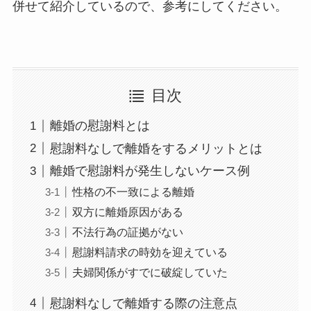
併せて紹介しているので、参考にしてください。
目次
離婚の慰謝料とは
慰謝料なしで離婚をするメリットとは
離婚で慰謝料が発生しないケース例
性格の不一致による離婚
双方に離婚原因がある
不法行為の証拠がない
慰謝料請求の時効を迎えている
夫婦関係がすでに破綻していた
慰謝料なしで離婚する際の注意点