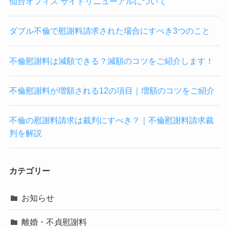
仙台オフィス サイトリニューアルについて
ダブル不倫で慰謝料請求された場合にすべき3つのこと
不倫慰謝料は減額できる？減額のコツをご紹介します！
不倫慰謝料が増額される12の項目｜増額のコツをご紹介
不倫の慰謝料請求は裁判にすべき？｜不倫慰謝料請求裁
判を解説
カテゴリー
お知らせ
離婚・不貞慰謝料