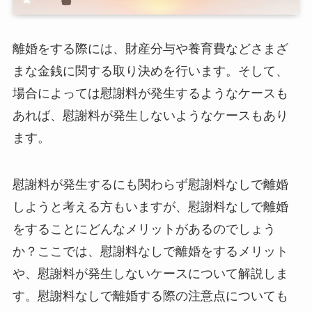
離婚をする際には、財産分与や養育費などさまざ
まな金銭に関する取り決めを行います。そして、
場合によっては慰謝料が発生するようなケースも
あれば、慰謝料が発生しないようなケースもあり
ます。
慰謝料が発生するにも関わらず慰謝料なしで離婚
しようと考える方もいますが、慰謝料なしで離婚
をすることにどんなメリットがあるのでしょう
か？ここでは、慰謝料なしで離婚をするメリット
や、慰謝料が発生しないケースについて解説しま
す。慰謝料なしで離婚する際の注意点についても