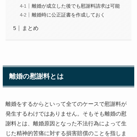
離婚が成立した後でも慰謝料請求は可能
離婚時に公正証書を作成しておく
まとめ
離婚の慰謝料とは
離婚をするからといって全てのケースで慰謝料が
発生するわけではありません。そもそも離婚の慰
謝料とは、離婚原因となった不法行為によって生
じた精神的苦痛に対する損害賠償のことを指しま