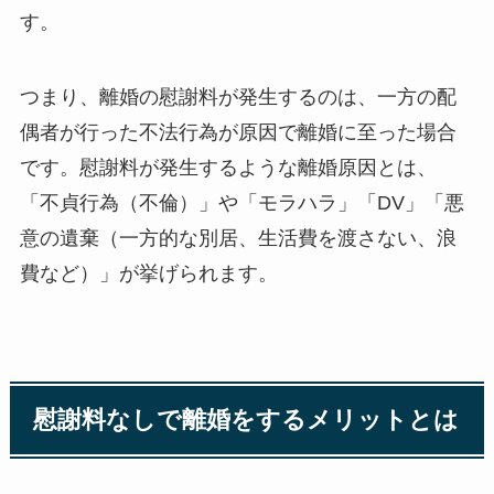
す。
つまり、離婚の慰謝料が発生するのは、一方の配
偶者が行った不法行為が原因で離婚に至った場合
です。慰謝料が発生するような離婚原因とは、
「不貞行為（不倫）」や「モラハラ」「DV」「悪
意の遺棄（一方的な別居、生活費を渡さない、浪
費など）」が挙げられます。
慰謝料なしで離婚をするメリットとは