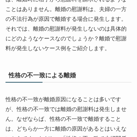
ことはありません。離婚の慰謝料は、夫婦の一方
の不法行為が原因で離婚する場合に発生します。
それでは、離婚の慰謝料が発生しないのは具体的
にどのようなケースなのでしょうか？離婚で慰謝
料が発生しないケース例をご紹介します。
性格の不一致による離婚
性格の不一致が離婚原因になることは多いです
が、性格の不一致では離婚の慰謝料は発生しませ
ん。なぜならば、性格の不一致で離婚すること
は、どちらか一方に離婚の原因があるとはいえな