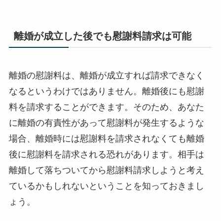
離婚が成立した後でも慰謝料請求は可能
離婚の慰謝料は、離婚が成立すれば請求できなく
なるというわけではありません。離婚後にも慰謝
料を請求することができます。そのため、あなた
に離婚の有責性があって慰謝料が発生するような
場合、離婚時には慰謝料を請求されなくても離婚
後に慰謝料を請求される恐れがあります。相手は
離婚して落ちついてから慰謝料請求しようと考え
ているかもしれないということを知っておきまし
ょう。