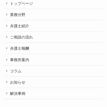
トップページ
業務分野
弁護士紹介
ご相談の流れ
弁護士報酬
事務所案内
コラム
お知らせ
解決事例