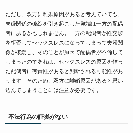
ただし、双方に離婚原因があると考えていても、
夫婦関係の破綻を引き起こした発端は一方の配偶
者にあるかもしれません。一方の配偶者が性交渉
を拒否してセックスレスになってしまって夫婦関
係が破綻し、そのことが原因で配偶者が不倫して
しまったのであれば、セックスレスの原因を作っ
た配偶者に有責性があると判断される可能性があ
ります。そのため、双方に離婚原因があると思い
込んでしまうことには注意が必要です。
不法行為の証拠がない