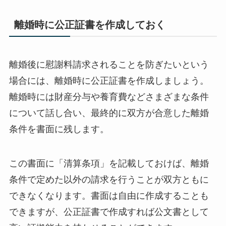
離婚時に公正証書を作成しておく
離婚後に慰謝料請求されることを防ぎたいという
場合には、離婚時に公正証書を作成しましょう。
離婚時には財産分与や養育費などさまざまな条件
について話し合い、最終的に双方が合意した離婚
条件を書面に残します。
この書面に「清算条項」を記載しておけば、離婚
条件で定めた以外の請求を行うことが双方ともに
できなくなります。書面は自由に作成することも
できますが、公正証書で作成すれば公文書として