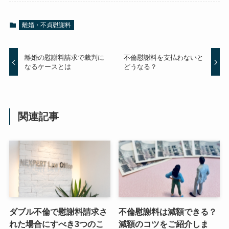
離婚・不貞慰謝料
離婚の慰謝料請求で裁判に
不倫慰謝料を支払わないと
なるケースとは
どうなる？
関連記事
ダブル不倫で慰謝料請求さ
不倫慰謝料は減額できる？
れた場合にすべき3つのこ
減額のコツをご紹介しま