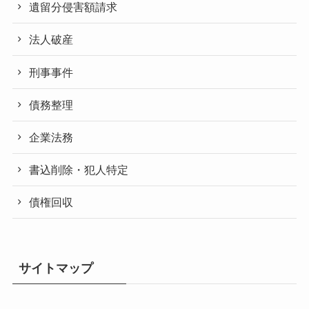
遺留分侵害額請求
法人破産
刑事事件
債務整理
企業法務
書込削除・犯人特定
債権回収
サイトマップ