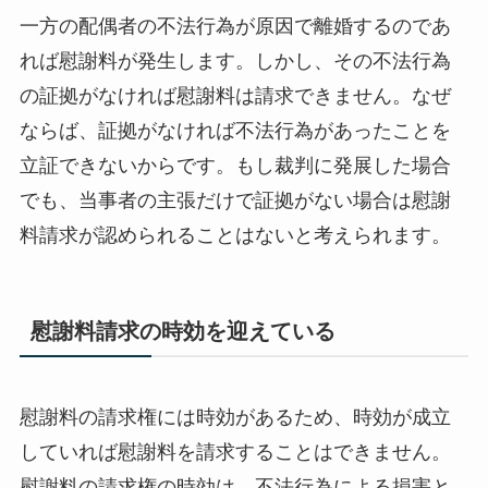
一方の配偶者の不法行為が原因で離婚するのであ
れば慰謝料が発生します。しかし、その不法行為
の証拠がなければ慰謝料は請求できません。なぜ
ならば、証拠がなければ不法行為があったことを
立証できないからです。もし裁判に発展した場合
でも、当事者の主張だけで証拠がない場合は慰謝
料請求が認められることはないと考えられます。
慰謝料請求の時効を迎えている
慰謝料の請求権には時効があるため、時効が成立
していれば慰謝料を請求することはできません。
慰謝料の請求権の時効は、不法行為による損害と