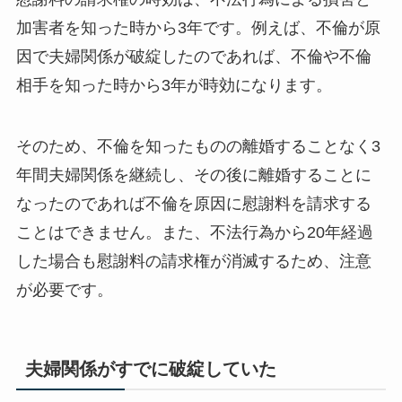
加害者を知った時から3年です。例えば、不倫が原
因で夫婦関係が破綻したのであれば、不倫や不倫
相手を知った時から3年が時効になります。
そのため、不倫を知ったものの離婚することなく3
年間夫婦関係を継続し、その後に離婚することに
なったのであれば不倫を原因に慰謝料を請求する
ことはできません。また、不法行為から20年経過
した場合も慰謝料の請求権が消滅するため、注意
が必要です。
夫婦関係がすでに破綻していた