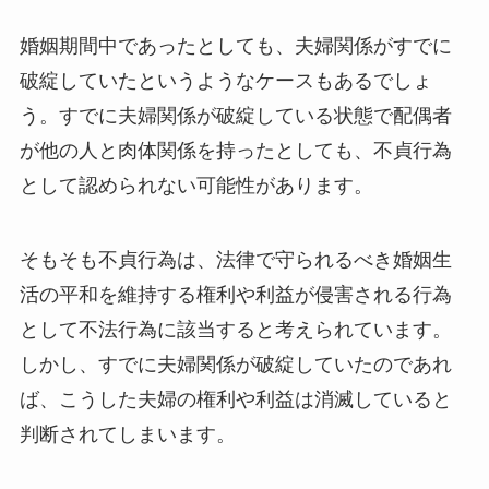
婚姻期間中であったとしても、夫婦関係がすでに
破綻していたというようなケースもあるでしょ
う。すでに夫婦関係が破綻している状態で配偶者
が他の人と肉体関係を持ったとしても、不貞行為
として認められない可能性があります。
そもそも不貞行為は、法律で守られるべき婚姻生
活の平和を維持する権利や利益が侵害される行為
として不法行為に該当すると考えられています。
しかし、すでに夫婦関係が破綻していたのであれ
ば、こうした夫婦の権利や利益は消滅していると
判断されてしまいます。