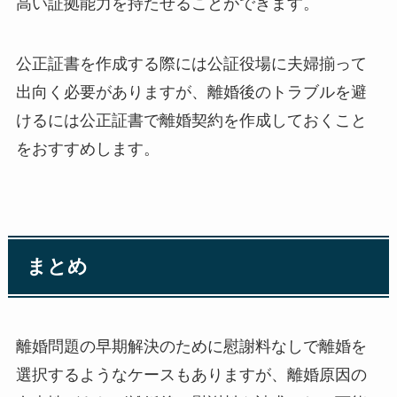
高い証拠能力を持たせることができます。
公正証書を作成する際には公証役場に夫婦揃って
出向く必要がありますが、離婚後のトラブルを避
けるには公正証書で離婚契約を作成しておくこと
をおすすめします。
まとめ
離婚問題の早期解決のために慰謝料なしで離婚を
選択するようなケースもありますが、離婚原因の