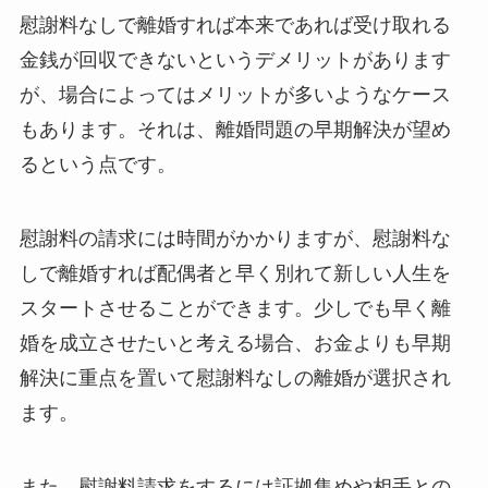
慰謝料なしで離婚すれば本来であれば受け取れる
金銭が回収できないというデメリットがあります
が、場合によってはメリットが多いようなケース
もあります。それは、離婚問題の早期解決が望め
るという点です。
慰謝料の請求には時間がかかりますが、慰謝料な
しで離婚すれば配偶者と早く別れて新しい人生を
スタートさせることができます。少しでも早く離
婚を成立させたいと考える場合、お金よりも早期
解決に重点を置いて慰謝料なしの離婚が選択され
ます。
また、慰謝料請求をするには証拠集めや相手との