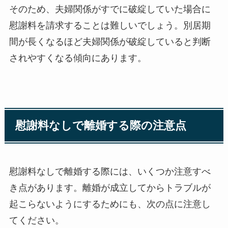
そのため、夫婦関係がすでに破綻していた場合に
慰謝料を請求することは難しいでしょう。別居期
間が長くなるほど夫婦関係が破綻していると判断
されやすくなる傾向にあります。
慰謝料なしで離婚する際の注意点
慰謝料なしで離婚する際には、いくつか注意すべ
き点があります。離婚が成立してからトラブルが
起こらないようにするためにも、次の点に注意し
てください。