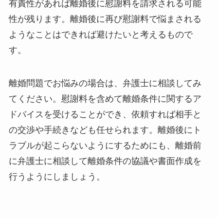
有責性があれば離婚後に慰謝料を請求される可能
性が残ります。離婚後に再び慰謝料で悩まされる
ようなことはできれば避けたいと考えるもので
す。
離婚問題でお悩みの場合は、弁護士に相談してみ
てください。慰謝料を含めて離婚条件に関するア
ドバイスを受けることができ、依頼すれば相手と
の交渉や手続きなども任せられます。離婚後にト
ラブルが起こらないようにするためにも、離婚前
に弁護士に相談して離婚条件の協議や書面作成を
行うようにしましょう。