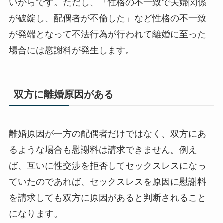
いからです。ただし、「性格の不一致で夫婦関係
が破綻し、配偶者が不倫した」など性格の不一致
が発端となって不法行為が行われて離婚に至った
場合には慰謝料が発生します。
双方に離婚原因がある
離婚原因が一方の配偶者だけではなく、双方にあ
るような場合も慰謝料は請求できません。例え
ば、互いに性交渉を拒否してセックスレスになっ
ていたのであれば、セックスレスを原因に慰謝料
を請求しても双方に原因があると判断されること
になります。