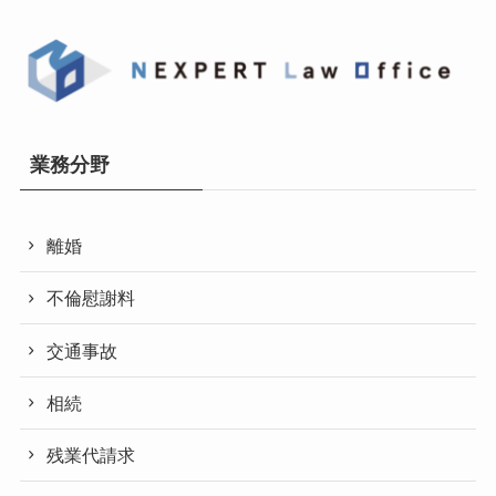
業務分野
離婚
不倫慰謝料
交通事故
相続
残業代請求