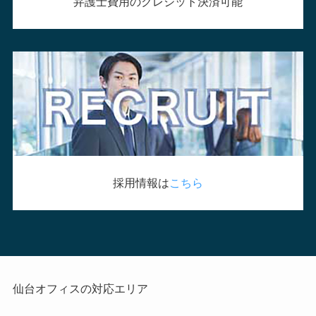
弁護士費用のクレジット決済可能
採用情報は
こちら
仙台オフィスの対応エリア