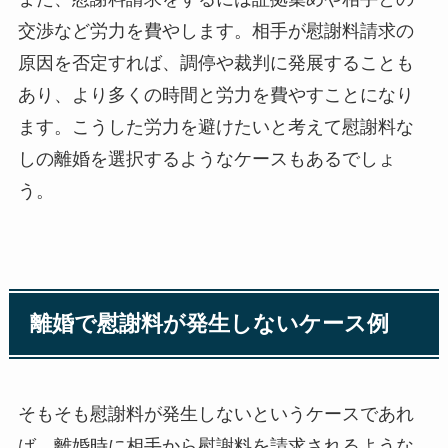
交渉など労力を費やします。相手が慰謝料請求の
原因を否定すれば、調停や裁判に発展することも
あり、より多くの時間と労力を費やすことになり
ます。こうした労力を避けたいと考えて慰謝料な
しの離婚を選択するようなケースもあるでしょ
う。
離婚で慰謝料が発生しないケース例
そもそも慰謝料が発生しないというケースであれ
ば、離婚時に相手から慰謝料を請求されるような